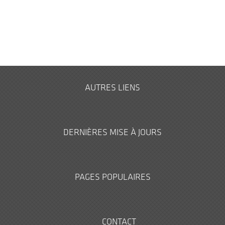
AUTRES LIENS
DERNIÈRES MISE À JOURS
PAGES POPULAIRES
CONTACT