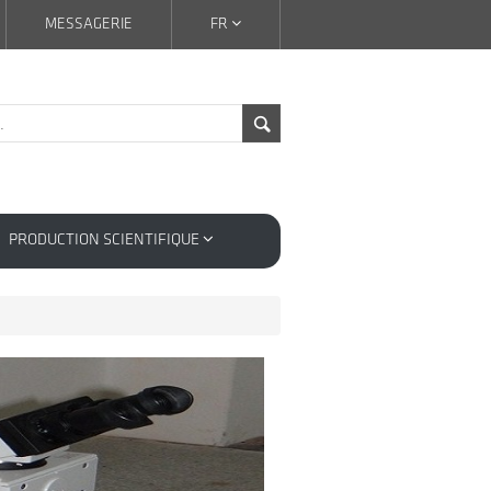
MESSAGERIE
FR
PRODUCTION SCIENTIFIQUE