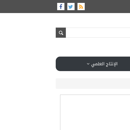
الإنتاج العلمي