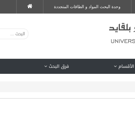
وحدة البحث المواد و الطاقات المتجددة
الأقسام
فرق البحث