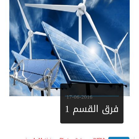
17-06-2016
فرق القسم 1