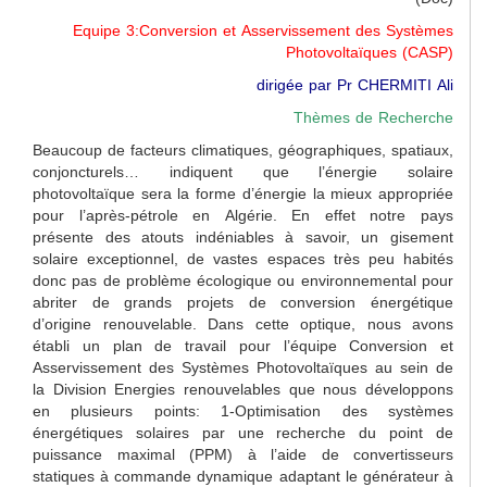
Equipe 3:Conversion et Asservissement des Systèmes
Photovoltaïques (CASP)
dirigée par Pr CHERMITI Ali
Thèmes de Recherche
Beaucoup de facteurs climatiques, géographiques, spatiaux,
conjoncturels… indiquent que l’énergie solaire
photovoltaïque sera la forme d’énergie la mieux appropriée
pour l’après-pétrole en Algérie. En effet notre pays
présente des atouts indéniables à savoir, un gisement
solaire exceptionnel, de vastes espaces très peu habités
donc pas de problème écologique ou environnemental pour
abriter de grands projets de conversion énergétique
d’origine renouvelable. Dans cette optique, nous avons
établi un plan de travail pour l’équipe Conversion et
Asservissement des Systèmes Photovoltaïques au sein de
la Division Energies renouvelables que nous développons
en plusieurs points: 1-Optimisation des systèmes
énergétiques solaires par une recherche du point de
puissance maximal (PPM) à l’aide de convertisseurs
statiques à commande dynamique adaptant le générateur à