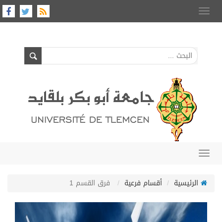
Toggle
navigation
Toggle
navigation
الرئيسية
أقسام فرعية
فرق القسم 1