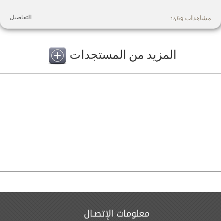
التفاصيل
مشاهدات 1469
المزيد من المستجدات
معلومات الإتصـال