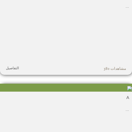
.
التفاصيل
مشاهدات 380
.