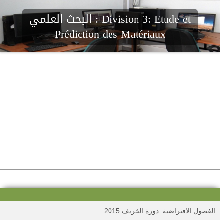
Division 3: Etude et
البحث العلمي :
Prédiction des Matériaux
لفصول الافتراضية: دورة الخريف 2015